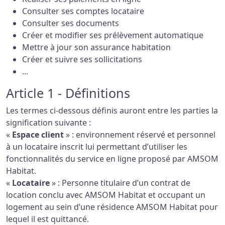
Consulter ses comptes locataire
Consulter ses documents
Créer et modifier ses prélèvement automatique
Mettre à jour son assurance habitation
Créer et suivre ses sollicitations
...
Article 1 - Définitions
Les termes ci-dessous définis auront entre les parties la
signification suivante :
«
Espace client
» : environnement réservé et personnel
à un locataire inscrit lui permettant d’utiliser les
fonctionnalités du service en ligne proposé par AMSOM
Habitat.
«
Locataire
» : Personne titulaire d’un contrat de
location conclu avec AMSOM Habitat et occupant un
logement au sein d’une résidence AMSOM Habitat pour
lequel il est quittancé.