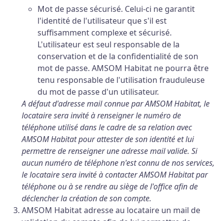
Mot de passe sécurisé. Celui-ci ne garantit
l'identité de l'utilisateur que s'il est
suffisamment complexe et sécurisé.
L'utilisateur est seul responsable de la
conservation et de la confidentialité de son
mot de passe. AMSOM Habitat ne pourra être
tenu responsable de l'utilisation frauduleuse
du mot de passe d'un utilisateur.
A défaut d'adresse mail connue par AMSOM Habitat, le
locataire sera invité à renseigner le numéro de
téléphone utilisé dans le cadre de sa relation avec
AMSOM Habitat pour attester de son identité et lui
permettre de renseigner une adresse mail valide. Si
aucun numéro de téléphone n'est connu de nos services,
le locataire sera invité à contacter AMSOM Habitat par
téléphone ou à se rendre au siège de l'office afin de
déclencher la création de son compte.
AMSOM Habitat adresse au locataire un mail de