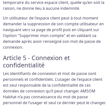
temporaire du service espace client, quelle qu’en soit la
raison, ne donne lieu à aucune indemnité.
Un utilisateur de l'espace client peut à tout moment
demander la suppression de son compte utilisateur en
naviguant vers sa page de profil puis en cliquant sur
l'option "Supprimer mon compte" et en validant sa
demande après avoir renseigné son mot de passe de
connexion.
Article 5 - Connexion et
confidentialité
Les identifiants de connexion et mot de passe sont
personnels et confidentiels. L’usager de l'espace client
est seul responsable de la confidentialité de ces
données de connexion qu’il peut changer. AMSOM
Habitat n’a pas connaissance du mot de passe
personnel de l’usager et seul ce dernier peut le changer.