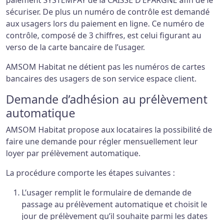
paiement SYSTEMPAY de la CAISSE D’EPARGNE afin de le
sécuriser. De plus un numéro de contrôle est demandé
aux usagers lors du paiement en ligne. Ce numéro de
contrôle, composé de 3 chiffres, est celui figurant au
verso de la carte bancaire de l’usager.
AMSOM Habitat ne détient pas les numéros de cartes
bancaires des usagers de son service espace client.
Demande d’adhésion au prélèvement
automatique
AMSOM Habitat propose aux locataires la possibilité de
faire une demande pour régler mensuellement leur
loyer par prélèvement automatique.
La procédure comporte les étapes suivantes :
L’usager remplit le formulaire de demande de
passage au prélèvement automatique et choisit le
jour de prélèvement qu’il souhaite parmi les dates