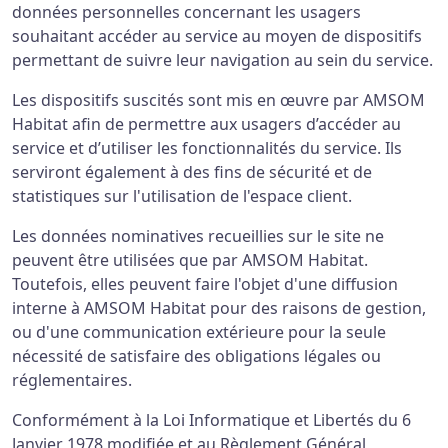
données personnelles concernant les usagers
souhaitant accéder au service au moyen de dispositifs
permettant de suivre leur navigation au sein du service.
Les dispositifs suscités sont mis en œuvre par AMSOM
Habitat afin de permettre aux usagers d’accéder au
service et d’utiliser les fonctionnalités du service. Ils
serviront également à des fins de sécurité et de
statistiques sur l'utilisation de l'espace client.
Les données nominatives recueillies sur le site ne
peuvent être utilisées que par AMSOM Habitat.
Toutefois, elles peuvent faire l'objet d'une diffusion
interne à AMSOM Habitat pour des raisons de gestion,
ou d'une communication extérieure pour la seule
nécessité de satisfaire des obligations légales ou
réglementaires.
Conformément à la Loi Informatique et Libertés du 6
Janvier 1978 modifiée et au Règlement Général