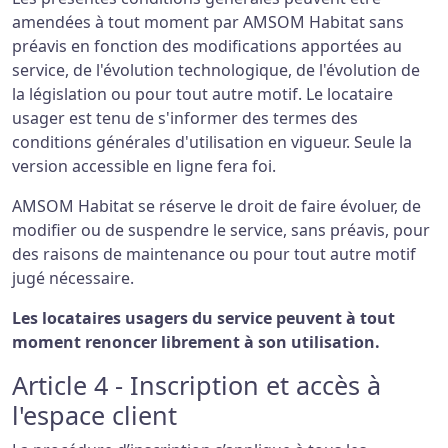
amendées à tout moment par AMSOM Habitat sans
préavis en fonction des modifications apportées au
service, de l'évolution technologique, de l'évolution de
la législation ou pour tout autre motif. Le locataire
usager est tenu de s'informer des termes des
conditions générales d'utilisation en vigueur. Seule la
version accessible en ligne fera foi.
AMSOM Habitat se réserve le droit de faire évoluer, de
modifier ou de suspendre le service, sans préavis, pour
des raisons de maintenance ou pour tout autre motif
jugé nécessaire.
Les locataires usagers du service peuvent à tout
moment renoncer librement à son utilisation.
Article 4 - Inscription et accès à
l'espace client