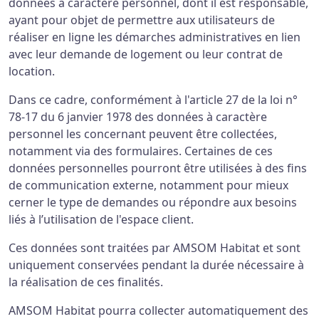
données à caractère personnel, dont il est responsable,
ayant pour objet de permettre aux utilisateurs de
réaliser en ligne les démarches administratives en lien
avec leur demande de logement ou leur contrat de
location.
Dans ce cadre, conformément à l'article 27 de la loi n°
78-17 du 6 janvier 1978 des données à caractère
personnel les concernant peuvent être collectées,
notamment via des formulaires. Certaines de ces
données personnelles pourront être utilisées à des fins
de communication externe, notamment pour mieux
cerner le type de demandes ou répondre aux besoins
liés à l’utilisation de l'espace client.
Ces données sont traitées par AMSOM Habitat et sont
uniquement conservées pendant la durée nécessaire à
la réalisation de ces finalités.
AMSOM Habitat pourra collecter automatiquement des