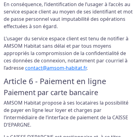
En conséquence, l’identification de l’usager à l’accès au
service espace client au moyen de ses identifiant et mot
de passe personnel vaut imputabilité des opérations
effectuées à son égard.
L’usager du service espace client est tenu de notifier à
AMSOM Habitat sans délai et par tous moyens
appropriés la compromission de la confidentialité de
ces données de connexion, notamment par courriel à
l’adresse
contact@amsom-habitat.fr
.
Article 6 - Paiement en ligne
Paiement par carte bancaire
AMSOM Habitat propose à ses locataires la possibilité
de payer en ligne leur loyer et charges par
l’intermédiaire de l’interface de paiement de la CAISSE
D’EPARGNE.