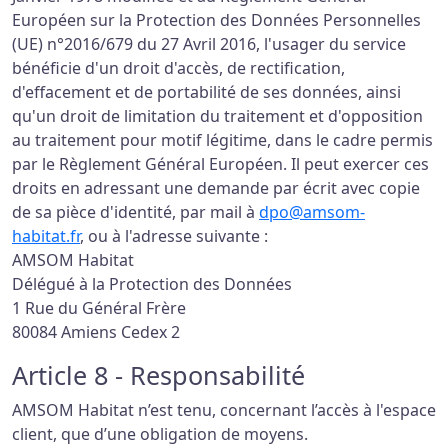
Européen sur la Protection des Données Personnelles
(UE) n°2016/679 du 27 Avril 2016, l'usager du service
bénéficie d'un droit d'accès, de rectification,
d'effacement et de portabilité de ses données, ainsi
qu'un droit de limitation du traitement et d'opposition
au traitement pour motif légitime, dans le cadre permis
par le Règlement Général Européen. Il peut exercer ces
droits en adressant une demande par écrit avec copie
de sa pièce d'identité, par mail à
dpo@amsom-
habitat.fr
, ou à l'adresse suivante :
AMSOM Habitat
Délégué à la Protection des Données
1 Rue du Général Frère
80084 Amiens Cedex 2
Article 8 - Responsabilité
AMSOM Habitat n’est tenu, concernant l’accès à l'espace
client, que d’une obligation de moyens.