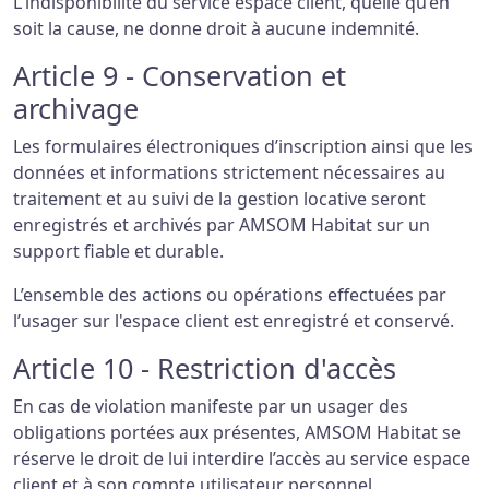
L'indisponibilité du service espace client, quelle qu’en
soit la cause, ne donne droit à aucune indemnité.
Article 9 - Conservation et
archivage
Les formulaires électroniques d’inscription ainsi que les
données et informations strictement nécessaires au
traitement et au suivi de la gestion locative seront
enregistrés et archivés par AMSOM Habitat sur un
support fiable et durable.
L’ensemble des actions ou opérations effectuées par
l’usager sur l'espace client est enregistré et conservé.
Article 10 - Restriction d'accès
En cas de violation manifeste par un usager des
obligations portées aux présentes, AMSOM Habitat se
réserve le droit de lui interdire l’accès au service espace
client et à son compte utilisateur personnel.