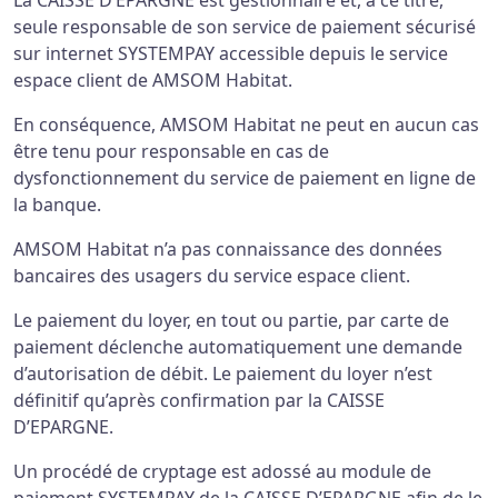
La CAISSE D’EPARGNE est gestionnaire et, à ce titre,
seule responsable de son service de paiement sécurisé
sur internet SYSTEMPAY accessible depuis le service
espace client de AMSOM Habitat.
En conséquence, AMSOM Habitat ne peut en aucun cas
être tenu pour responsable en cas de
dysfonctionnement du service de paiement en ligne de
la banque.
AMSOM Habitat n’a pas connaissance des données
bancaires des usagers du service espace client.
Le paiement du loyer, en tout ou partie, par carte de
paiement déclenche automatiquement une demande
d’autorisation de débit. Le paiement du loyer n’est
définitif qu’après confirmation par la CAISSE
D’EPARGNE.
Un procédé de cryptage est adossé au module de