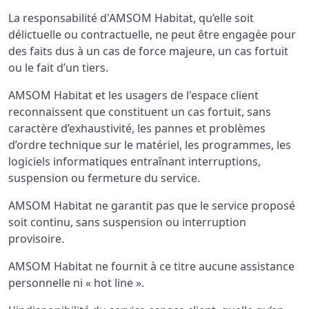
La responsabilité d'AMSOM Habitat, qu’elle soit
délictuelle ou contractuelle, ne peut être engagée pour
des faits dus à un cas de force majeure, un cas fortuit
ou le fait d’un tiers.
AMSOM Habitat et les usagers de l'espace client
reconnaissent que constituent un cas fortuit, sans
caractère d’exhaustivité, les pannes et problèmes
d’ordre technique sur le matériel, les programmes, les
logiciels informatiques entraînant interruptions,
suspension ou fermeture du service.
AMSOM Habitat ne garantit pas que le service proposé
soit continu, sans suspension ou interruption
provisoire.
AMSOM Habitat ne fournit à ce titre aucune assistance
personnelle ni « hot line ».