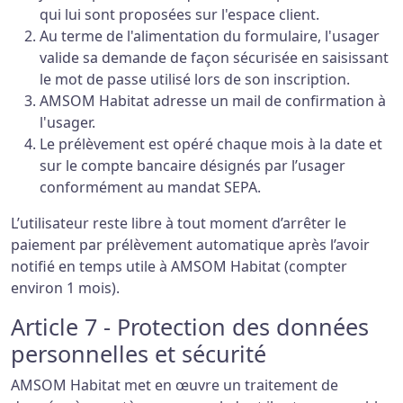
qui lui sont proposées sur l'espace client.
Au terme de l'alimentation du formulaire, l'usager
valide sa demande de façon sécurisée en saisissant
le mot de passe utilisé lors de son inscription.
AMSOM Habitat adresse un mail de confirmation à
l'usager.
Le prélèvement est opéré chaque mois à la date et
sur le compte bancaire désignés par l’usager
conformément au mandat SEPA.
L’utilisateur reste libre à tout moment d’arrêter le
paiement par prélèvement automatique après l’avoir
notifié en temps utile à AMSOM Habitat (compter
environ 1 mois).
Article 7 - Protection des données
personnelles et sécurité
AMSOM Habitat met en œuvre un traitement de