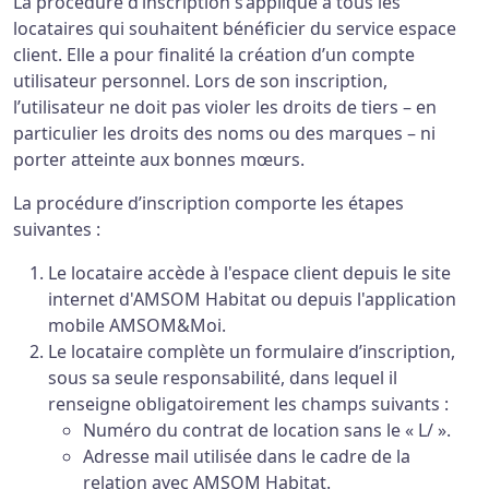
La procédure d’inscription s’applique à tous les
locataires qui souhaitent bénéficier du service espace
client. Elle a pour finalité la création d’un compte
utilisateur personnel. Lors de son inscription,
l’utilisateur ne doit pas violer les droits de tiers – en
particulier les droits des noms ou des marques – ni
porter atteinte aux bonnes mœurs.
La procédure d’inscription comporte les étapes
suivantes :
Le locataire accède à l'espace client depuis le site
internet d'AMSOM Habitat ou depuis l'application
mobile AMSOM&Moi.
Le locataire complète un formulaire d’inscription,
sous sa seule responsabilité, dans lequel il
renseigne obligatoirement les champs suivants :
Numéro du contrat de location sans le « L/ ».
Adresse mail utilisée dans le cadre de la
relation avec AMSOM Habitat.