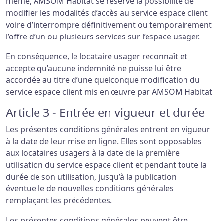
même, AMSOM Habitat se réserve la possibilité de
modifier les modalités d’accès au service espace client
voire d’interrompre définitivement ou temporairement
l’offre d’un ou plusieurs services sur l’espace usager.
En conséquence, le locataire usager reconnaît et
accepte qu’aucune indemnité ne puisse lui être
accordée au titre d’une quelconque modification du
service espace client mis en œuvre par AMSOM Habitat
Article 3 - Entrée en vigueur et durée
Les présentes conditions générales entrent en vigueur
à la date de leur mise en ligne. Elles sont opposables
aux locataires usagers à la date de la première
utilisation du service espace client et pendant toute la
durée de son utilisation, jusqu’à la publication
éventuelle de nouvelles conditions générales
remplaçant les précédentes.
Les présentes conditions générales peuvent être