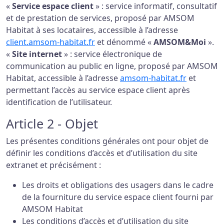
«
Service espace client
» : service informatif, consultatif
et de prestation de services, proposé par AMSOM
Habitat à ses locataires, accessible à l’adresse
client.amsom-habitat.fr
et dénommé «
AMSOM&Moi
».
«
Site internet
» : service électronique de
communication au public en ligne, proposé par AMSOM
Habitat, accessible à l’adresse
amsom-habitat.fr
et
permettant l’accès au service espace client après
identification de l’utilisateur.
Article 2 - Objet
Les présentes conditions générales ont pour objet de
définir les conditions d’accès et d’utilisation du site
extranet et précisément :
Les droits et obligations des usagers dans le cadre
de la fourniture du service espace client fourni par
AMSOM Habitat
Les conditions d’accès et d’utilisation du site