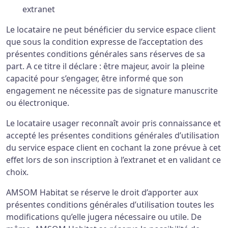
extranet
Le locataire ne peut bénéficier du service espace client
que sous la condition expresse de l’acceptation des
présentes conditions générales sans réserves de sa
part. A ce titre il déclare : être majeur, avoir la pleine
capacité pour s’engager, être informé que son
engagement ne nécessite pas de signature manuscrite
ou électronique.
Le locataire usager reconnaît avoir pris connaissance et
accepté les présentes conditions générales d’utilisation
du service espace client en cochant la zone prévue à cet
effet lors de son inscription à l’extranet et en validant ce
choix.
AMSOM Habitat se réserve le droit d’apporter aux
présentes conditions générales d’utilisation toutes les
modifications qu’elle jugera nécessaire ou utile. De