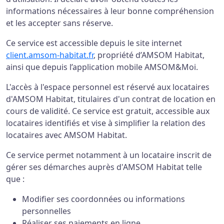
informations nécessaires à leur bonne compréhension
et les accepter sans réserve.
Ce service est accessible depuis le site internet
client.amsom-habitat.fr
, propriété d’AMSOM Habitat,
ainsi que depuis l’application mobile AMSOM&Moi.
L'accès à l'espace personnel est réservé aux locataires
d'AMSOM Habitat, titulaires d'un contrat de location en
cours de validité. Ce service est gratuit, accessible aux
locataires identifiés et vise à simplifier la relation des
locataires avec AMSOM Habitat.
Ce service permet notamment à un locataire inscrit de
gérer ses démarches auprès d'AMSOM Habitat telle
que :
Modifier ses coordonnées ou informations
personnelles
Réaliser ses paiements en ligne