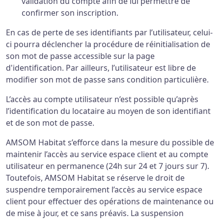
validation du compte afin de lui permettre de
confirmer son inscription.
En cas de perte de ses identifiants par l’utilisateur, celui-
ci pourra déclencher la procédure de réinitialisation de
son mot de passe accessible sur la page
d'identification. Par ailleurs, l’utilisateur est libre de
modifier son mot de passe sans condition particulière.
L’accès au compte utilisateur n’est possible qu’après
l’identification du locataire au moyen de son identifiant
et de son mot de passe.
AMSOM Habitat s’efforce dans la mesure du possible de
maintenir l’accès au service espace client et au compte
utilisateur en permanence (24h sur 24 et 7 jours sur 7).
Toutefois, AMSOM Habitat se réserve le droit de
suspendre temporairement l’accès au service espace
client pour effectuer des opérations de maintenance ou
de mise à jour, et ce sans préavis. La suspension