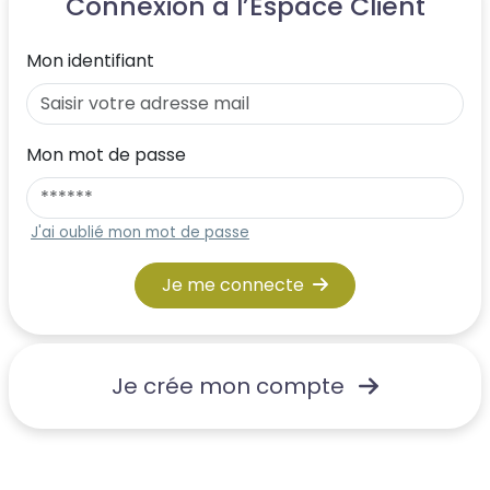
Connexion à l’Espace Client
Mon identifiant
Mon mot de passe
J'ai oublié mon mot de passe
Je me connecte
Je crée mon compte