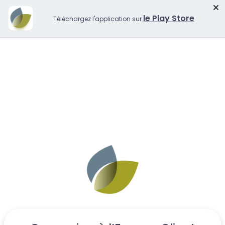
le Play Store
Téléchargez l'application sur